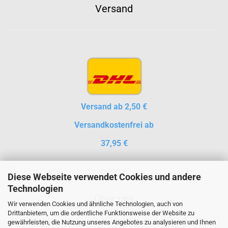
Versand
Versand ab 2,50 €
Versandkostenfrei ab
37,95 €
Diese Webseite verwendet Cookies und andere
Technologien
Über uns
Wir verwenden Cookies und ähnliche Technologien, auch von
Drittanbietern, um die ordentliche Funktionsweise der Website zu
gewährleisten, die Nutzung unseres Angebotes zu analysieren und Ihnen