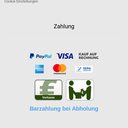
Cookie Einstellungen
Zahlung
Barzahlung bei Abholung