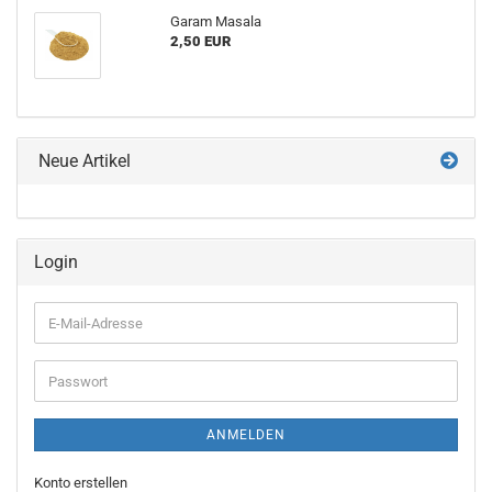
Garam Masala
2,50 EUR
Neue Artikel
Login
E-
Mail-
Adresse
Passwort
ANMELDEN
Konto erstellen