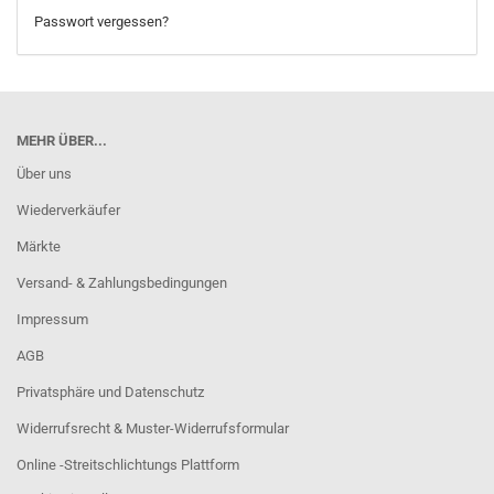
Passwort vergessen?
MEHR ÜBER...
Über uns
Wiederverkäufer
Märkte
Versand- & Zahlungsbedingungen
Impressum
AGB
Privatsphäre und Datenschutz
Widerrufsrecht & Muster-Widerrufsformular
Online -Streitschlichtungs Plattform