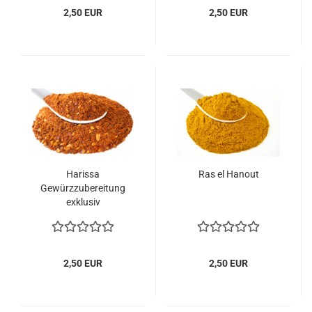
2,50 EUR
2,50 EUR
Harissa
Ras el Hanout
Gewürzzubereitung
exklusiv
2,50 EUR
2,50 EUR