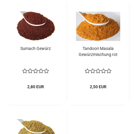
Sumach Gewürz
Tandoori Masala
Gewürzmischung rot
2,80 EUR
2,50 EUR