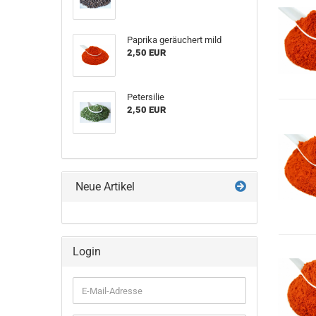
Paprika geräuchert mild
2,50 EUR
Petersilie
2,50 EUR
Neue Artikel
Login
E-
Mail-
Adresse