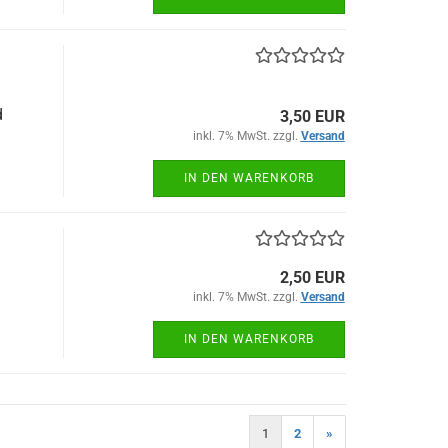
d
3,50 EUR
inkl. 7% MwSt. zzgl.
Versand
IN DEN WARENKORB
2,50 EUR
inkl. 7% MwSt. zzgl.
Versand
IN DEN WARENKORB
1
2
»