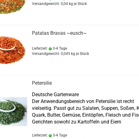
Versandgewicht:
0,04
kg je Stück
Patatas Bravas ~eusch~
Lieferzeit:
3-4 Tage
Versandgewicht:
0,045
kg je Stück
Petersilie
Deutsche Gartenware
Der Anwendungsbereich von Petersilie ist recht
vielseitig. Passt gut zu Salaten, Suppen, Soßen, 
Quark, Butter, Gemüse, Eintöpfen, Fleisch und Fi
Gerichten sowohl zu Kartoffeln und Eiern
Lieferzeit:
3-4 Tage