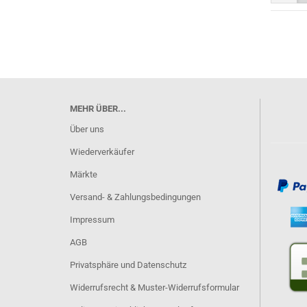
MEHR ÜBER...
Über uns
Wiederverkäufer
Märkte
Versand- & Zahlungsbedingungen
Impressum
AGB
Privatsphäre und Datenschutz
Widerrufsrecht & Muster-Widerrufsformular