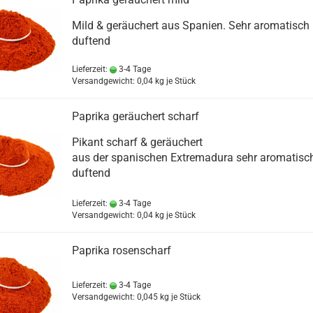
Mild & geräuchert aus Spanien. Sehr aromatisch
duftend
Lieferzeit:
3-4 Tage
Versandgewicht:
0,04
kg je Stück
Paprika geräuchert scharf
Pikant scharf & geräuchert
aus der spanischen Extremadura sehr aromatisc
duftend
Lieferzeit:
3-4 Tage
Versandgewicht:
0,04
kg je Stück
Paprika rosenscharf
Lieferzeit:
3-4 Tage
Versandgewicht:
0,045
kg je Stück