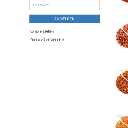
Passwort
ANMELDEN
Konto erstellen
Passwort vergessen?