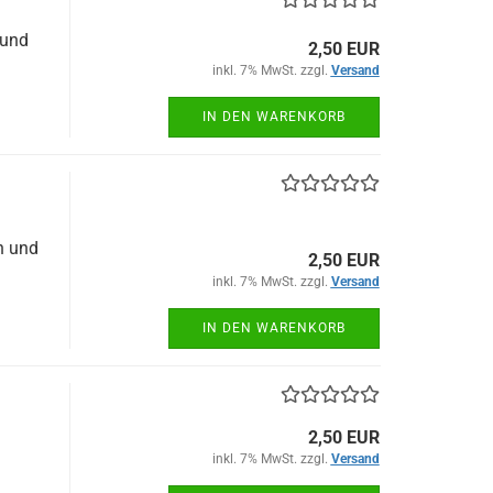
 und
2,50 EUR
inkl. 7% MwSt. zzgl.
Versand
IN DEN WARENKORB
h und
2,50 EUR
inkl. 7% MwSt. zzgl.
Versand
IN DEN WARENKORB
2,50 EUR
inkl. 7% MwSt. zzgl.
Versand