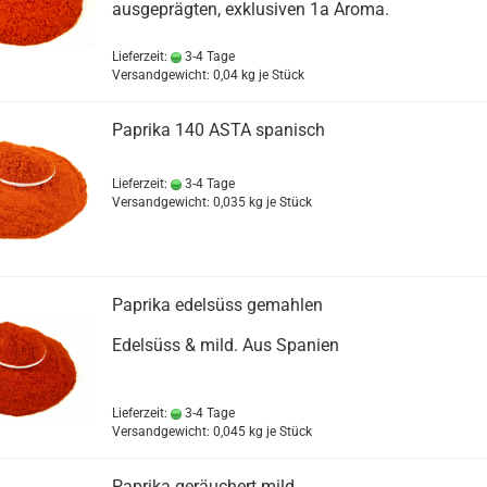
ausgeprägten, exklusiven 1a Aroma.
Lieferzeit:
3-4 Tage
Versandgewicht:
0,04
kg je Stück
Paprika 140 ASTA spanisch
Lieferzeit:
3-4 Tage
Versandgewicht:
0,035
kg je Stück
Paprika edelsüss gemahlen
Edelsüss & mild. Aus Spanien
Lieferzeit:
3-4 Tage
Versandgewicht:
0,045
kg je Stück
Paprika geräuchert mild