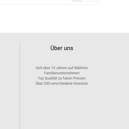
)
Über uns
Seit über 15 Jahren auf Märkten
Familienunternehmen
Top Qualität zu fairen Preisen
Über 230 verschiedene Gewürze