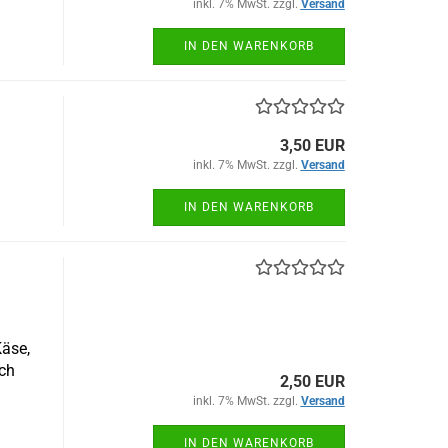
inkl. 7% MwSt. zzgl.
Versand
IN DEN WARENKORB
3,50 EUR
inkl. 7% MwSt. zzgl.
Versand
IN DEN WARENKORB
Käse,
sch
2,50 EUR
inkl. 7% MwSt. zzgl.
Versand
IN DEN WARENKORB