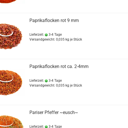
Paprikaflocken rot 9 mm
Lieferzeit:
3-4 Tage
Versandgewicht:
0,035
kg je Stück
Paprikaflocken rot ca. 2-4mm
Lieferzeit:
3-4 Tage
Versandgewicht:
0,035
kg je Stück
Pariser Pfeffer ~eusch~
Lieferzeit:
3-4 Tage