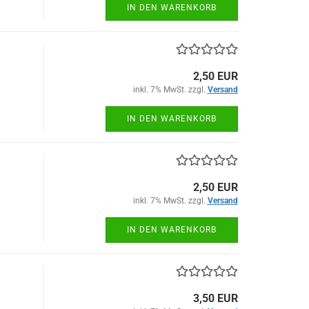
IN DEN WARENKORB
2,50 EUR
inkl. 7% MwSt. zzgl.
Versand
IN DEN WARENKORB
2,50 EUR
inkl. 7% MwSt. zzgl.
Versand
IN DEN WARENKORB
3,50 EUR