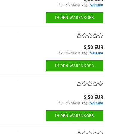
inkl. 7% MwSt. zzgl.
Versand
IN DEN WARENKORB
2,50 EUR
inkl. 7% MwSt. zzgl.
Versand
IN DEN WARENKORB
2,50 EUR
inkl. 7% MwSt. zzgl.
Versand
IN DEN WARENKORB