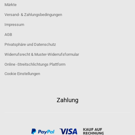
Märkte
Versand- & Zahlungsbedingungen
Impressum
AGB
Privatsphäre und Datenschutz
Widerrufsrecht & Muster-Widerrufsformular
Online -Streitschlichtungs Plattform
Cookie Einstellungen
Zahlung