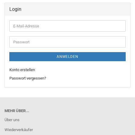
Login
E-
Mail-
Adresse
Passwort
ANMELDEN
Konto erstellen
Passwort vergessen?
MEHR ÜBER...
Über uns
Wiederverkäufer