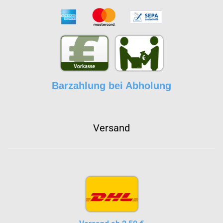
Barzahlung bei Abholung
Versand