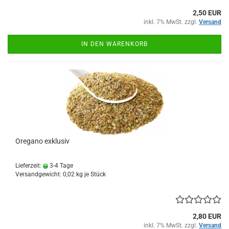
2,50 EUR
inkl. 7% MwSt. zzgl.
Versand
IN DEN WARENKORB
Oregano exklusiv
Lieferzeit:
3-4 Tage
Versandgewicht:
0,02
kg je Stück
2,80 EUR
inkl. 7% MwSt. zzgl.
Versand