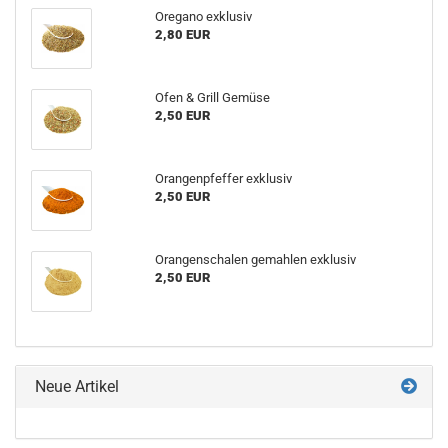
Oregano exklusiv
2,80 EUR
Ofen & Grill Gemüse
2,50 EUR
Orangenpfeffer exklusiv
2,50 EUR
Orangenschalen gemahlen exklusiv
2,50 EUR
Neue Artikel