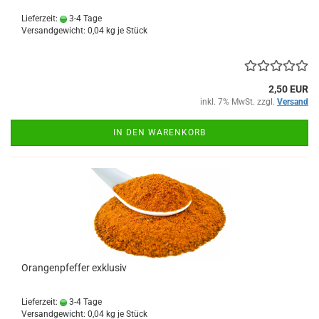
Lieferzeit:
3-4 Tage
Versandgewicht:
0,04
kg je Stück
2,50 EUR
inkl. 7% MwSt. zzgl.
Versand
IN DEN WARENKORB
Orangenpfeffer exklusiv
Lieferzeit:
3-4 Tage
Versandgewicht:
0,04
kg je Stück