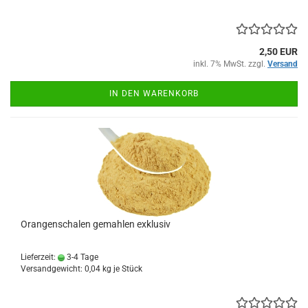
2,50 EUR
inkl. 7% MwSt. zzgl.
Versand
IN DEN WARENKORB
Orangenschalen gemahlen exklusiv
Lieferzeit:
3-4 Tage
Versandgewicht:
0,04
kg je Stück