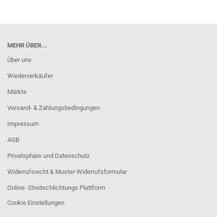
MEHR ÜBER...
Über uns
Wiederverkäufer
Märkte
Versand- & Zahlungsbedingungen
Impressum
AGB
Privatsphäre und Datenschutz
Widerrufsrecht & Muster-Widerrufsformular
Online -Streitschlichtungs Plattform
Cookie Einstellungen