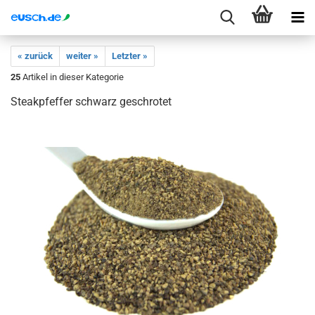
« zurück
weiter »
Letzter »
25
Artikel in dieser Kategorie
Steakpfeffer schwarz geschrotet