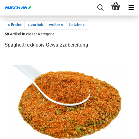
« Erster
« zurück
weiter »
Letzter »
58
Artikel in dieser Kategorie
Spaghetti exklusiv Gewürzzubereitung