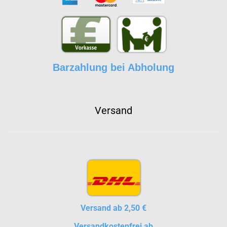
Barzahlung bei Abholung
Versand
Versand ab 2,50 €
Versandkostenfrei ab