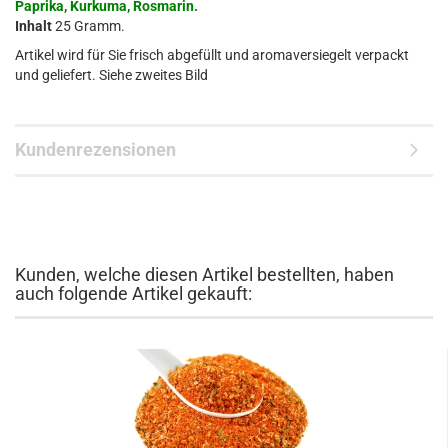
Paprika, Kurkuma, Rosmarin.
Inhalt
25 Gramm.
Artikel wird für Sie frisch abgefüllt und aromaversiegelt verpackt
und geliefert. Siehe zweites Bild
Kundenrezensionen
Kunden, welche diesen Artikel bestellten, haben
auch folgende Artikel gekauft: