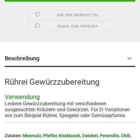
AUF DEN MERKZETTEL
FRAGE ZUM PRODUKT
Beschreibung
Rührei Gewürzzubereitung
Verwendung
Leckere Gewürzzubereitung mit verschiedenen
ausgesuchten Kräutern und Gewürzen. Für Ei Variationen
wie zum Beispiel Rührei, Spiegelei oder Gemüsepfanne.
Zutaten:
Meersalz, Pfeffer, Knoblauch, Zwiebel, Petersilie, Chili,