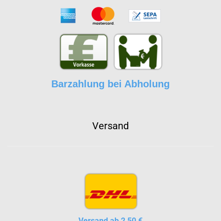
Barzahlung bei Abholung
Versand
Versand ab 2,50 €