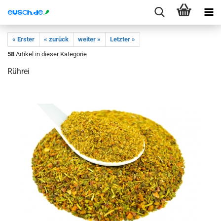
« Erster
« zurück
weiter »
Letzter »
58
Artikel in dieser Kategorie
Rührei