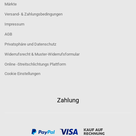
Märkte
Versand- & Zahlungsbedingungen
Impressum
AGB
Privatsphäre und Datenschutz
Widerrufsrecht & Muster-Widerrufsformular
Online -Streitschlichtungs Plattform
Cookie Einstellungen
Zahlung