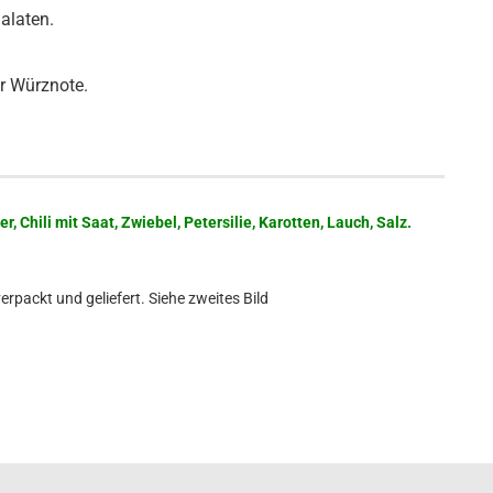
alaten.
r Würznote.
, Chili mit Saat, Zwiebel, Petersilie, Karotten, Lauch, Salz.
verpackt und geliefert. Siehe zweites Bild