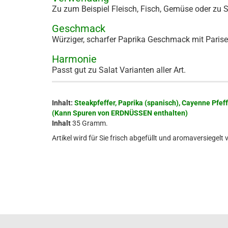
Zu zum Beispiel Fleisch, Fisch, Gemüse oder zu S
Geschmack
Würziger, scharfer Paprika Geschmack mit Parise
Harmonie
Passt gut zu Salat Varianten aller Art.
Inhalt:
Steakpfeffer, Paprika (spanisch), Cayenne Pfeffer
(Kann Spuren von ERDNÜSSEN enthalten)
Inhalt
35 Gramm.
Artikel wird für Sie frisch abgefüllt und aromaversiegelt 