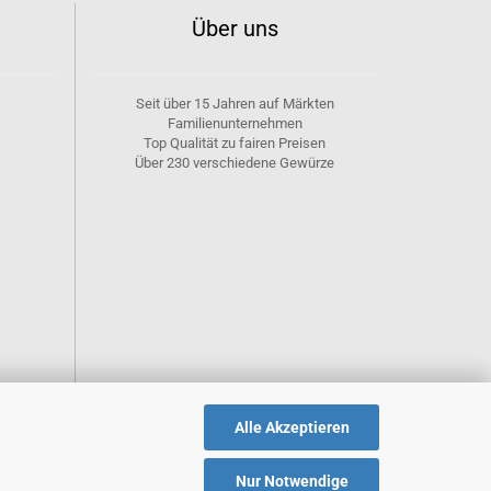
Über uns
Seit über 15 Jahren auf Märkten
Familienunternehmen
Top Qualität zu fairen Preisen
Über 230 verschiedene Gewürze
Alle Akzeptieren
Nur Notwendige