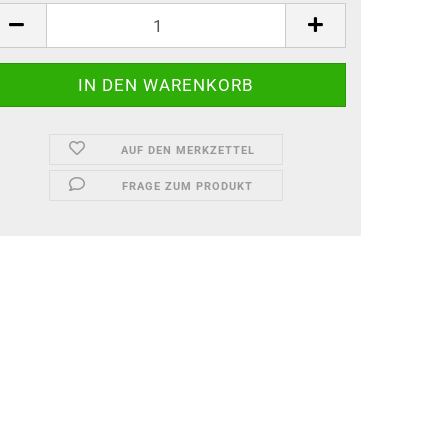
AUF DEN MERKZETTEL
FRAGE ZUM PRODUKT