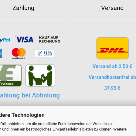
Zahlung
Versand
Versand ab 2,50 €
Versandkostenfrei ab
37,95 €
ahlung bei Abholung
dere Technologien
rittanbietern, um die ordentliche Funktionsweise der Website zu
n und Ihnen ein bestmögliches Einkaufserlebnis bieten zu können. Weitere