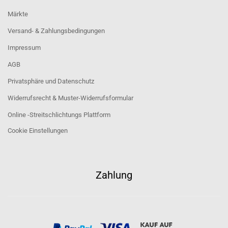
Märkte
Versand- & Zahlungsbedingungen
Impressum
AGB
Privatsphäre und Datenschutz
Widerrufsrecht & Muster-Widerrufsformular
Online -Streitschlichtungs Plattform
Cookie Einstellungen
Zahlung