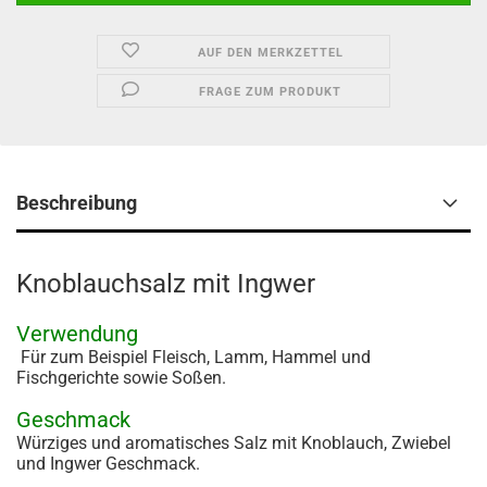
AUF DEN MERKZETTEL
FRAGE ZUM PRODUKT
Beschreibung
Knoblauchsalz mit Ingwer
Verwendung
Für zum Beispiel Fleisch, Lamm, Hammel und
Fischgerichte sowie Soßen.
Geschmack
Würziges und aromatisches Salz mit Knoblauch, Zwiebel
und Ingwer Geschmack.