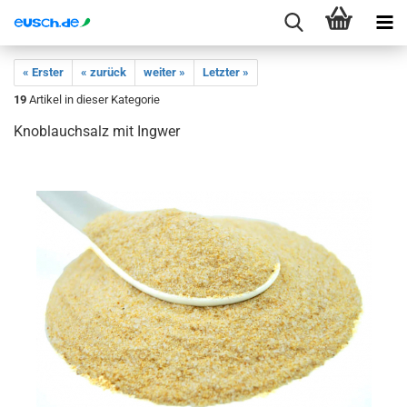
« Erster
« zurück
weiter »
Letzter »
19
Artikel in dieser Kategorie
Knoblauchsalz mit Ingwer