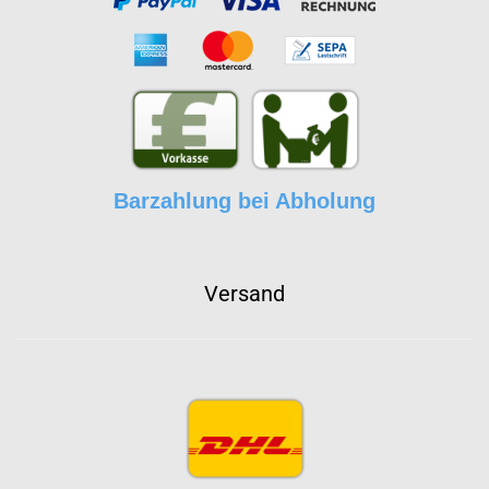
Barzahlung bei Abholung
Versand