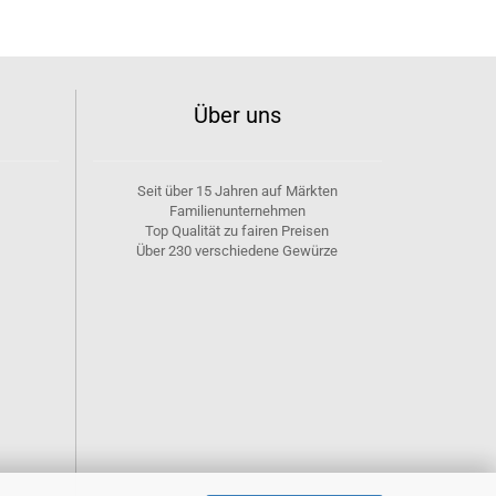
Über uns
Seit über 15 Jahren auf Märkten
Familienunternehmen
Top Qualität zu fairen Preisen
Über 230 verschiedene Gewürze