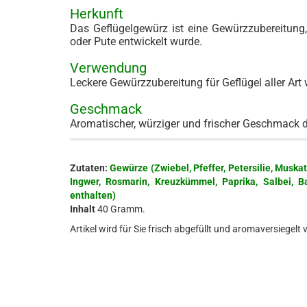
Herkunft
Das Geflügelgewürz ist eine Gewürzzubereitung, 
oder Pute entwickelt wurde.
Verwendung
Leckere Gewürzzubereitung für Geflügel aller Art
Geschmack
Aromatischer, würziger und frischer Geschmack d
Zutaten:
Gewürze (Zwiebel, Pfeffer, Petersilie, Mus
Ingwer, Rosmarin, Kreuzkümmel, Paprika, Salbei, 
enthalten)
Inhalt
40 Gramm.
Artikel wird für Sie frisch abgefüllt und aromaversiegelt 