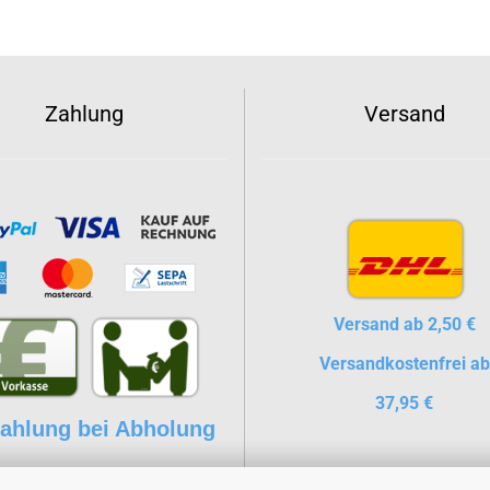
Zahlung
Versand
Versand ab 2,50 €
Versandkostenfrei ab
37,95 €
ahlung bei Abholung