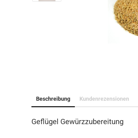
Beschreibung
Kundenrezensionen
Geflügel Gewürzzubereitung