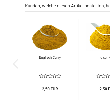
Kunden, welche diesen Artikel bestellten, h
Englisch Curry
Indisch 
2,50 EUR
2,50 