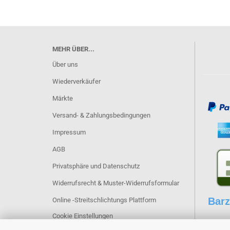
MEHR ÜBER...
Über uns
Wiederverkäufer
Märkte
Versand- & Zahlungsbedingungen
Impressum
AGB
Privatsphäre und Datenschutz
Widerrufsrecht & Muster-Widerrufsformular
Barz
Online -Streitschlichtungs Plattform
Cookie Einstellungen