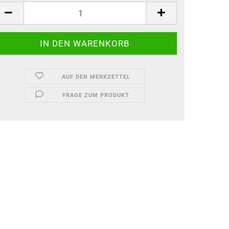
AUF DEN MERKZETTEL
FRAGE ZUM PRODUKT