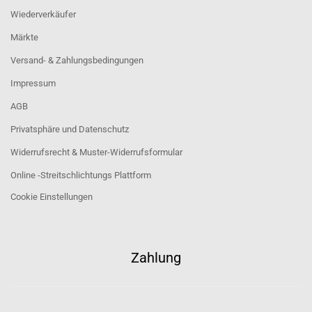
Wiederverkäufer
Märkte
Versand- & Zahlungsbedingungen
Impressum
AGB
Privatsphäre und Datenschutz
Widerrufsrecht & Muster-Widerrufsformular
Online -Streitschlichtungs Plattform
Cookie Einstellungen
Zahlung