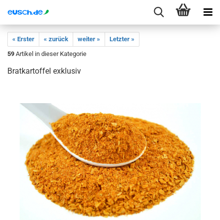
« Erster
« zurück
weiter »
Letzter »
59
Artikel in dieser Kategorie
Bratkartoffel exklusiv