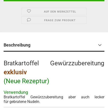
AUF DEN MERKZETTEL
FRAGE ZUM PRODUKT
Beschreibung
Bratkartoffel Gewürzzubereitung
exklusiv
(Neue Rezeptur)
Verwendung
Bratkartoffel Gewürzzubereitung aber auch lecker
für gebratene Nudeln.