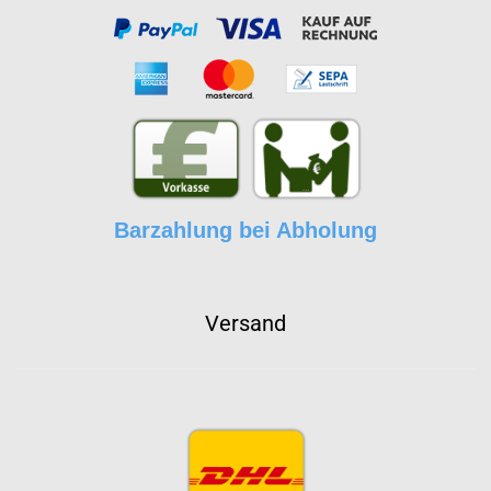
Barzahlung bei Abholung
Versand