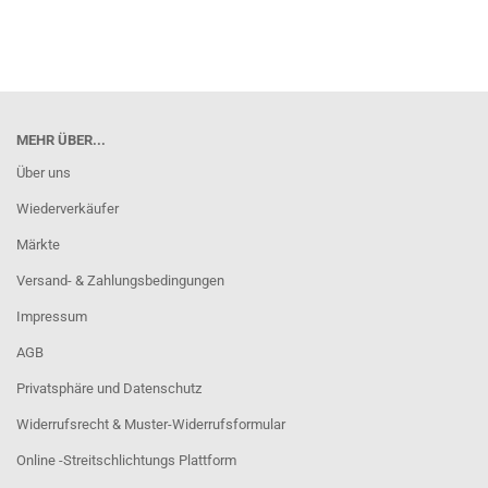
MEHR ÜBER...
Über uns
Wiederverkäufer
Märkte
Versand- & Zahlungsbedingungen
Impressum
AGB
Privatsphäre und Datenschutz
Widerrufsrecht & Muster-Widerrufsformular
Online -Streitschlichtungs Plattform