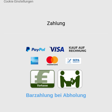
Cookie Einstellungen
Zahlung
Barzahlung bei Abholung