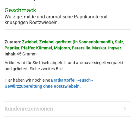
Geschmack
Würzige, milde und aromatische Paprikanote mit
knusprigen Röstzwiebeln.
Zutaten:
Zwiebel, Zwiebel geröstet (in Sonnenblumenöl), Salz,
Paprika, Pfeffer, Kümmel, Majoran, Petersilie, Muskat, Ingwer.
Inhalt
45 Gramm.
Artikel wird für Sie frisch abgefüllt und aromaversiegelt verpackt
und geliefert. Siehe zweites Bild
Hier haben wir noch eine
Bratkartoffel ~eusch~
Gewürzzubereitung ohne Röstzwiebeln.
Kundenrezensionen