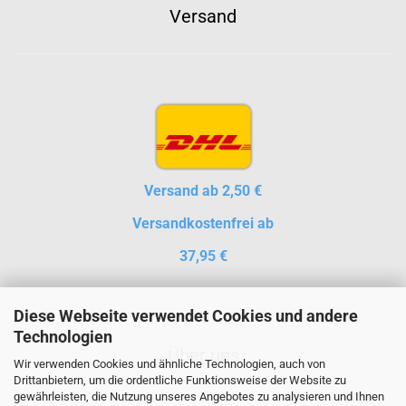
Versand
Versand ab 2,50 €
Versandkostenfrei ab
37,95 €
Diese Webseite verwendet Cookies und andere
Technologien
Über uns
Wir verwenden Cookies und ähnliche Technologien, auch von
Drittanbietern, um die ordentliche Funktionsweise der Website zu
gewährleisten, die Nutzung unseres Angebotes zu analysieren und Ihnen