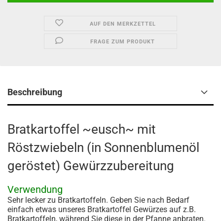
AUF DEN MERKZETTEL
FRAGE ZUM PRODUKT
Beschreibung
Bratkartoffel ~eusch~ mit
Röstzwiebeln (in Sonnenblumenöl
geröstet) Gewürzzubereitung
Verwendung
Sehr lecker zu Bratkartoffeln. Geben Sie nach Bedarf
einfach etwas unseres Bratkartoffel Gewürzes auf z.B.
Bratkartoffeln, während Sie diese in der Pfanne anbraten.