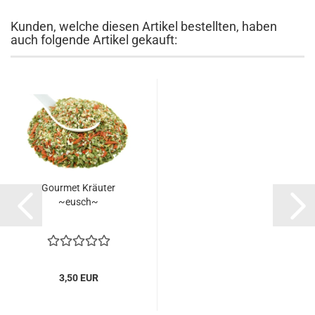
Kunden, welche diesen Artikel bestellten, haben
auch folgende Artikel gekauft:
Gourmet Kräuter
~eusch~
3,50 EUR