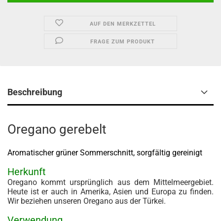
AUF DEN MERKZETTEL
FRAGE ZUM PRODUKT
Beschreibung
Oregano gerebelt
Aromatischer grüner Sommerschnitt, sorgfältig gereinigt
Herkunft
Oregano kommt ursprünglich aus dem Mittelmeergebiet.
Heute ist er auch in Amerika, Asien und Europa zu finden.
Wir beziehen unseren Oregano aus der Türkei.
Verwendung