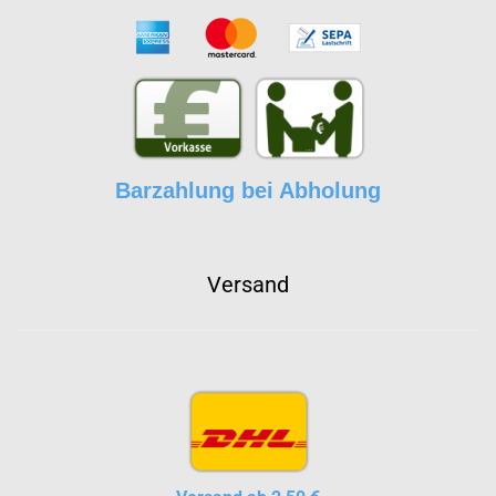
Barzahlung bei Abholung
Versand