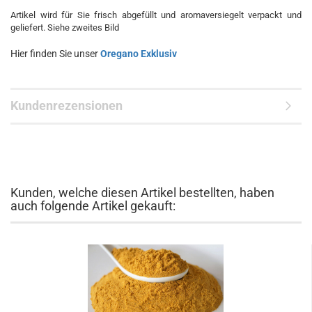
Artikel wird für Sie frisch abgefüllt und aromaversiegelt verpackt und
geliefert. Siehe zweites Bild
Hier finden Sie unser
Oregano Exklusiv
Kundenrezensionen
Kunden, welche diesen Artikel bestellten, haben
auch folgende Artikel gekauft: