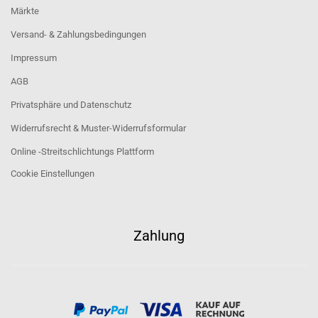
Märkte
Versand- & Zahlungsbedingungen
Impressum
AGB
Privatsphäre und Datenschutz
Widerrufsrecht & Muster-Widerrufsformular
Online -Streitschlichtungs Plattform
Cookie Einstellungen
Zahlung