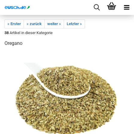
« Erster
« zurück
weiter »
Letzter »
38
Artikel in dieser Kategorie
Oregano