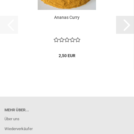
Ananas Curry
2,50 EUR
MEHR ÜBER...
Über uns
Wiederverkäufer