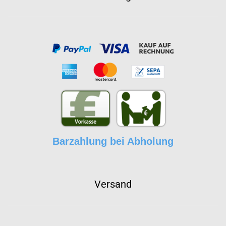
Barzahlung bei Abholung
Versand