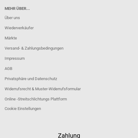
MEHR ÜBER...
Über uns
Wiederverkäufer
Märkte
Versand- & Zahlungsbedingungen
Impressum
AGB
Privatsphäre und Datenschutz
Widerrufsrecht & Muster-Widerrufsformular
Online -Streitschlichtungs Plattform
Cookie Einstellungen
Zahlung