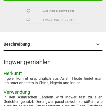
AUF DEN MERKZETTEL
FRAGE ZUM PRODUKT
Beschreibung
Ingwer gemahlen
Herkunft
Ingwer kommt ursprünglich aus Asien. Heute findet man
ihn unter anderem in China, Nigeria und Indien.
Verwendung
In den Asiatischen Ländern wird Ingwer fast zu allen
Gerichten genutzt. Der Ingwer passt sowohl zu süßem wie